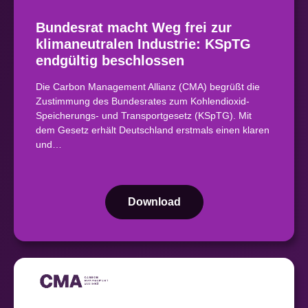
Bundesrat macht Weg frei zur
klimaneutralen Industrie: KSpTG
endgültig beschlossen
Die Carbon Management Allianz (CMA) begrüßt die
Zustimmung des Bundesrates zum Kohlendioxid-
Speicherungs- und Transportgesetz (KSpTG). Mit
dem Gesetz erhält Deutschland erstmals einen klaren
und…
Download