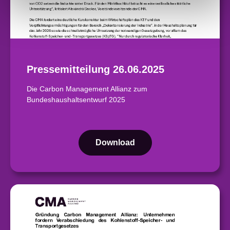
Pressemitteilung 26.06.2025
Die Carbon Management Allianz zum
Bundeshaushaltsentwurf 2025
Download