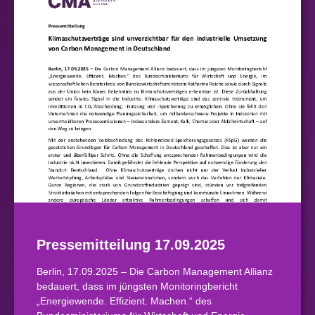
Pressemitteilung 17.09.2025
Berlin, 17.09.2025 – Die Carbon Management Allianz
bedauert, dass im jüngsten Monitoringbericht
„Energiewende. Effizient. Machen.“ des