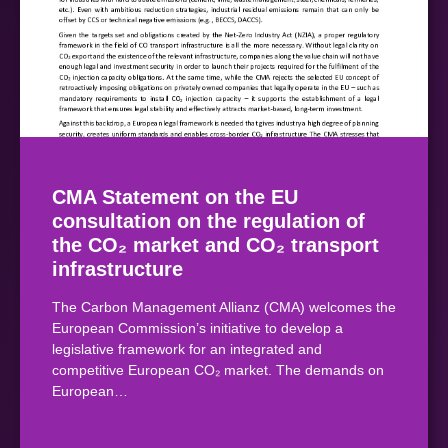
CMA Statement on the EU
consultation on the regulation of
the CO₂ market and CO₂ transport
infrastructure
The Carbon Management Allianz (CMA) welcomes the
European Commission’s initiative to develop a
legislative framework for an integrated and
competitive European CO₂ market. The demands on
European…