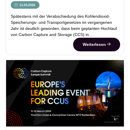
11.03.2026
Spätestens mit der Verabschiedung des Kohlendioxid-
Speicherungs- und Transportgesetzes im vergangenen
Jahr ist deutlich geworden, dass beim geplanten Hochlauf
von Carbon Capture and Storage (CCS) in…
Weiterlesen