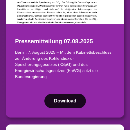
Pressemitteilung 07.08.2025
Berlin, 7. August 2025 – Mit dem Kabinettsbeschluss
zur Änderung des Kohlendioxid-
Speicherungsgesetzes (KSpG) und des
Energiewirtschaftsgesetzes (EnWG) setzt die
Bundesregierung ...
Download