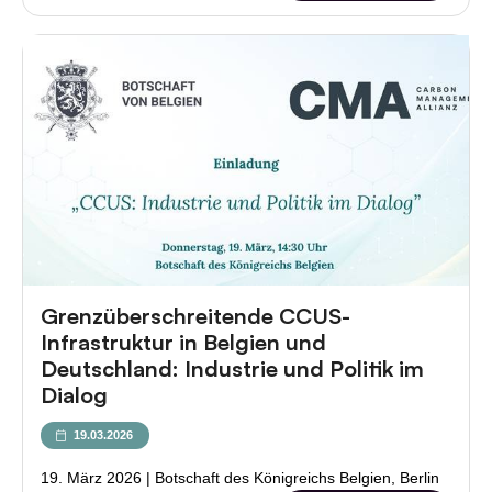
Grenzüberschreitende CCUS-
Infrastruktur in Belgien und
Deutschland: Industrie und Politik im
Dialog
19.03.2026
19. März 2026 | Botschaft des Königreichs Belgien, Berlin