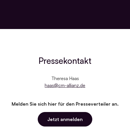
Pressekontakt
Theresa Haas
haas
@cm-allianz
.de
Melden Sie sich hier für den Presseverteiler an.
Jetzt anmelden