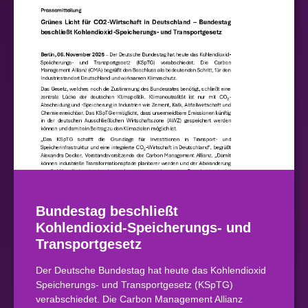
Bundestag beschließt
Kohlendioxid-Speicherungs- und
Transportgesetz
Der Deutsche Bundestag hat heute das Kohlendioxid
Speicherungs- und Transportgesetz (KSpTG)
verabschiedet. Die Carbon Management Allianz