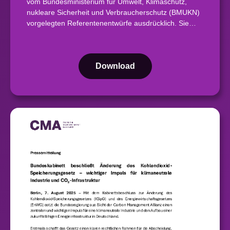
vom Bundesministerium für Umwelt, Klimaschutz,
nukleare Sicherheit und Verbraucherschutz (BMUKN)
vorgelegten Referentenentwürfe ausdrücklich. Sie…
Download