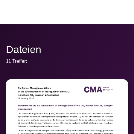
Dateien
11 Treffer: