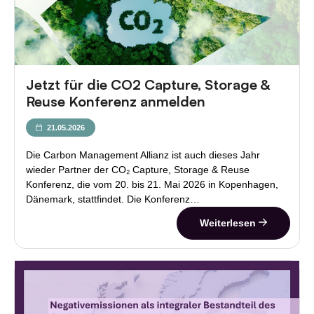
Jetzt für die CO2 Capture, Storage &
Reuse Konferenz anmelden
21.05.2026
Die Carbon Management Allianz ist auch dieses Jahr
wieder Partner der CO₂ Capture, Storage & Reuse
Konferenz, die vom 20. bis 21. Mai 2026 in Kopenhagen,
Dänemark, stattfindet. Die Konferenz…
Weiterlesen