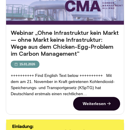
Webinar „Ohne Infrastruktur kein Markt
– ohne Markt keine Infrastruktur:
Wege aus dem Chicken-Egg-Problem
im Carbon Management“
15.01.2026
++++++++++ Find English Text below ++++++++++ Mit
dem am 21. November in Kraft getretenen Kohlendioxid-
Speicherungs- und Transportgesetz (KSpTG) hat
Deutschland erstmals einen rechtlichen…
Weiterlesen