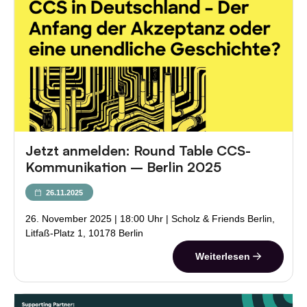
Jetzt anmelden: Round Table CCS-
Kommunikation – Berlin 2025
26.11.2025
26. November 2025 | 18:00 Uhr | Scholz & Friends Berlin,
Litfaß-Platz 1, 10178 Berlin
Weiterlesen