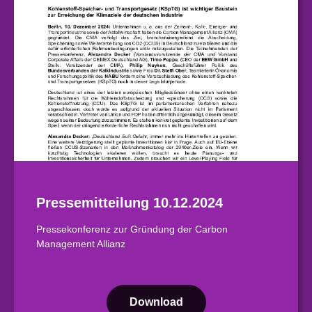
Pressemitteilung 10.12.2024
Pressekonferenz zur Gründung der Carbon
Management Allianz
Download