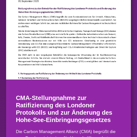
CMA-Stellungnahme zur
Ratifizierung des Londoner
Protokolls und zur Änderung des
Hohe-See-Einbringungsgesetzes
Die Carbon Management Allianz (CMA) begrüßt die