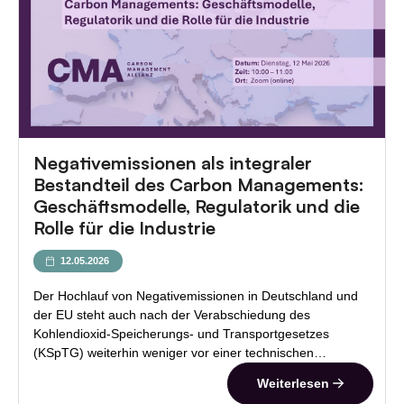
Negativemissionen als integraler
Bestandteil des Carbon Managements:
Geschäftsmodelle, Regulatorik und die
Rolle für die Industrie
12.05.2026
Der Hochlauf von Negativemissionen in Deutschland und
der EU steht auch nach der Verabschiedung des
Kohlendioxid-Speicherungs- und Transportgesetzes
(KSpTG) weiterhin weniger vor einer technischen…
Weiterlesen