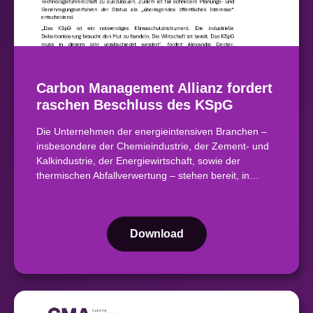
Carbon Management Allianz fordert
raschen Beschluss des KSpG
Die Unternehmen der energieintensiven Branchen –
insbesondere der Chemieindustrie, der Zement- und
Kalkindustrie, der Energiewirtschaft, sowie der
thermischen Abfallverwertung – stehen bereit, in…
Download