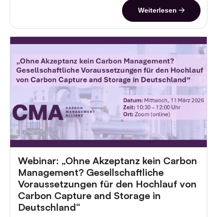
Weiterlesen
Webinar: „Ohne Akzeptanz kein Carbon
Management? Gesellschaftliche
Voraussetzungen für den Hochlauf von
Carbon Capture and Storage in
Deutschland“