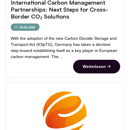
International Carbon Management
Partnerships: Next Steps for Cross-
Border CO₂ Solutions
25.02.2026
With the adoption of the new Carbon Dioxide Storage and
Transport Act (KSpTG), Germany has taken a decisive
step toward establishing itself as a key player in European
carbon management. The…
Weiterlesen