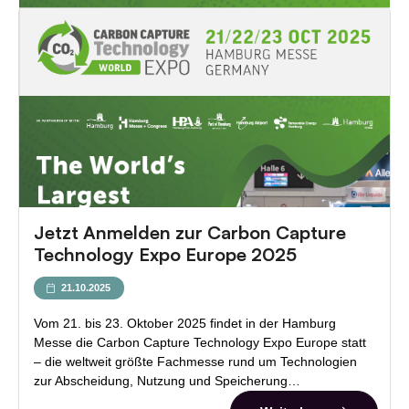
Jetzt Anmelden zur Carbon Capture
Technology Expo Europe 2025
21.10.2025
Vom 21. bis 23. Oktober 2025 findet in der Hamburg
Messe die Carbon Capture Technology Expo Europe statt
– die weltweit größte Fachmesse rund um Technologien
zur Abscheidung, Nutzung und Speicherung…