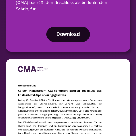
(CMA) begrüßt den Beschluss als bedeutenden
Schritt, für…
Download