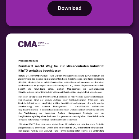
Download