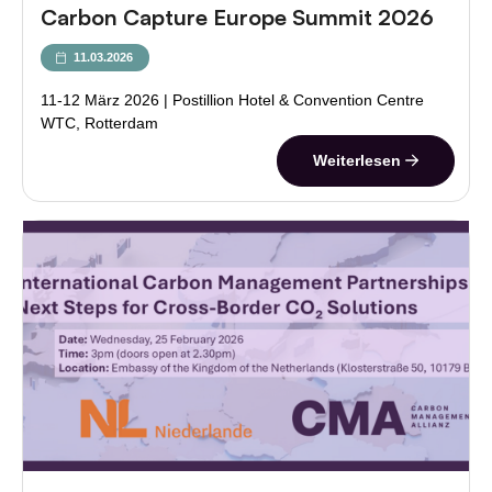
Carbon Capture Europe Summit 2026
11.03.2026
11-12 März 2026 | Postillion Hotel & Convention Centre
WTC, Rotterdam
Weiterlesen