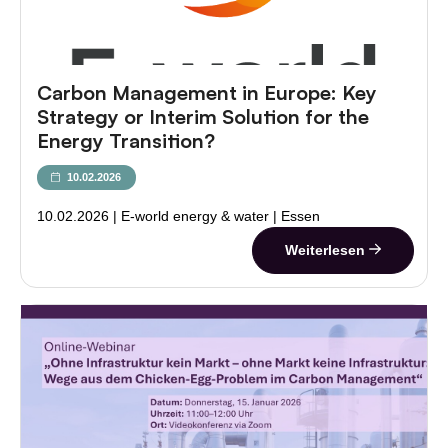
Carbon Management in Europe: Key
Strategy or Interim Solution for the
Energy Transition?
10.02.2026
10.02.2026 | E-world energy & water | Essen
Weiterlesen