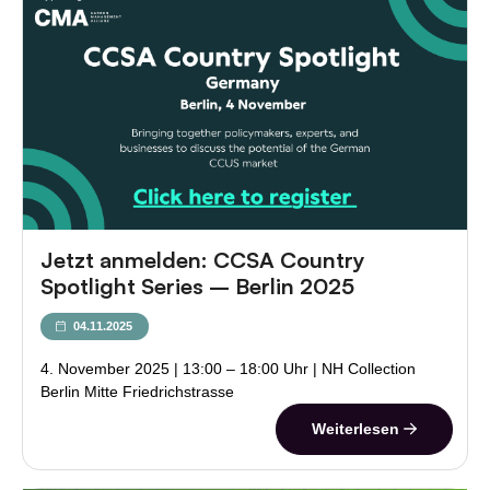
Jetzt anmelden: CCSA Country
Spotlight Series – Berlin 2025
04.11.2025
4. November 2025 | 13:00 – 18:00 Uhr | NH Collection
Berlin Mitte Friedrichstrasse
Weiterlesen