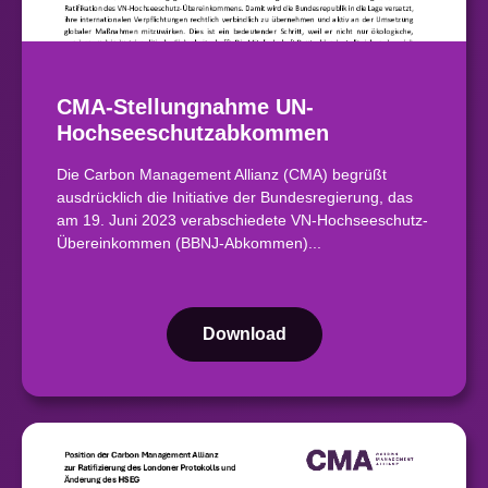
CMA-Stellungnahme UN-
Hochseeschutzabkommen
Die Carbon Management Allianz (CMA) begrüßt
ausdrücklich die Initiative der Bundesregierung, das
am 19. Juni 2023 verabschiedete VN-Hochseeschutz-
Übereinkommen (BBNJ-Abkommen)...
Download