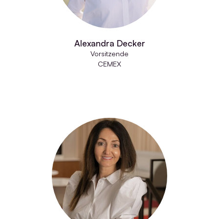
Alexandra Decker
Vorsitzende
CEMEX