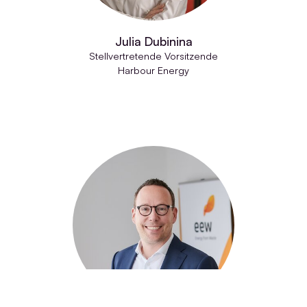
Julia Dubinina
Stellvertretende Vorsitzende
Harbour Energy