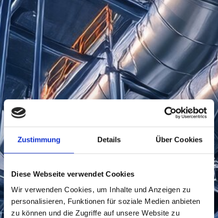
Zustimmung
Details
Über Cookies
Diese Webseite verwendet Cookies
Wir verwenden Cookies, um Inhalte und Anzeigen zu
personalisieren, Funktionen für soziale Medien anbieten
zu können und die Zugriffe auf unsere Website zu